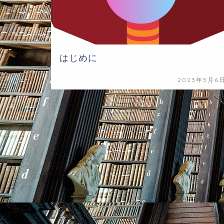
はじめに
2023年5月6