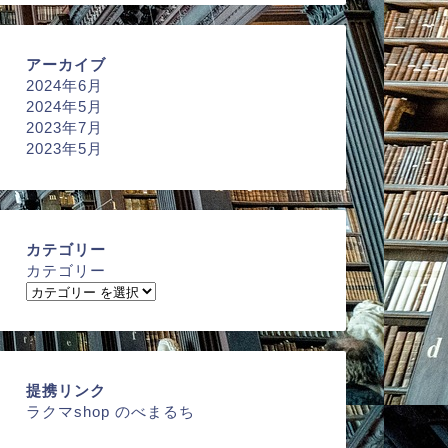
アーカイブ
2024年6月
2024年5月
2023年7月
2023年5月
カテゴリー
カテゴリー
提携リンク
ラクマshop のべまるち