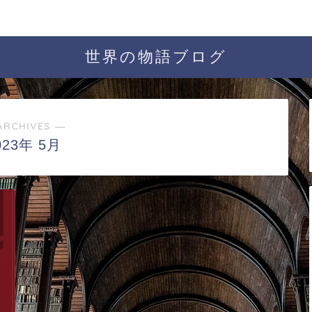
世界の物語ブログ
ARCHIVES ―
023年 5月